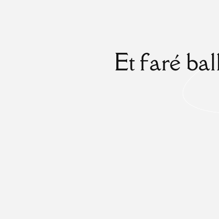
Et faré bal