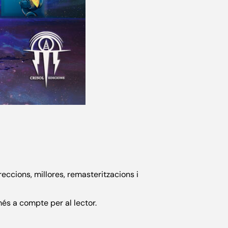
reccions, millores, remasteritzacions i
és a compte per al lector.