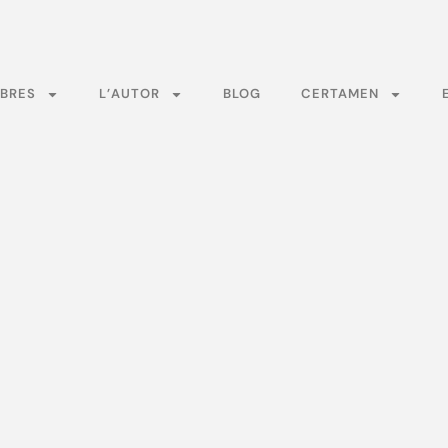
BRES
L’AUTOR
BLOG
CERTAMEN