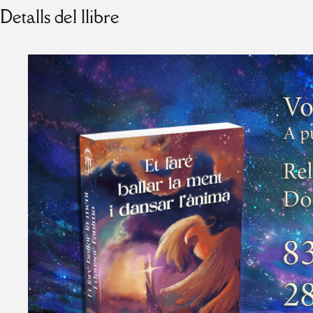
Detalls del llibre