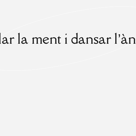
lar la ment i dansar l’à