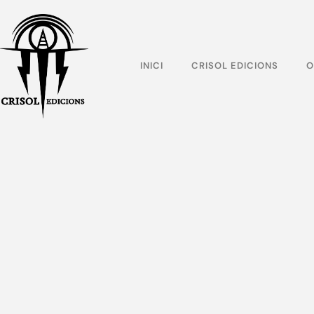
INICI
CRISOL EDICIONS
O