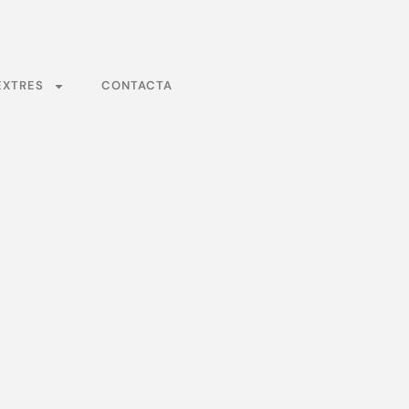
EXTRES
CONTACTA