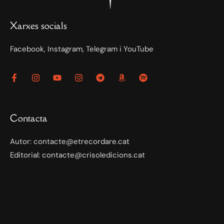
Xarxes socials
Facebook, Instagram, Telegram i YouTube
Contacta
Autor: contacte@etrecordare.cat
Editorial: contacte@crisoledicions.cat