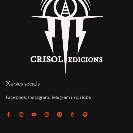
Xarxes socials
Facebook, Instagram, Telegram i YouTube