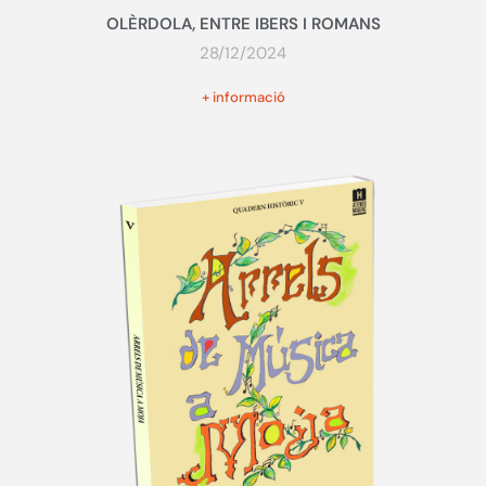
OLÈRDOLA, ENTRE IBERS I ROMANS
28/12/2024
+ informació