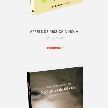
ARRELS DE MÚSICA A MOJA
19/06/2024
+ informació