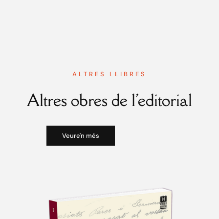
ALTRES LLIBRES
Altres obres de l'editorial
Veure'n més