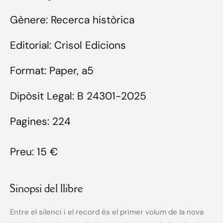
Gènere: Recerca històrica
Editorial: Crisol Edicions
Format: Paper, a5
Dipòsit Legal: B 24301-2025
Pagines: 224
Preu: 15 €
Sinopsi del llibre
Entre el silenci i el record és el primer volum de la nova