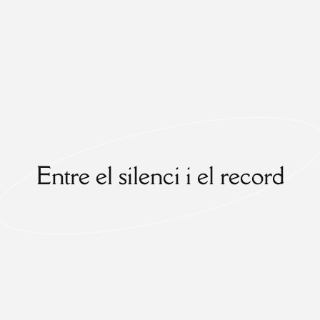
Entre el silenci i el record