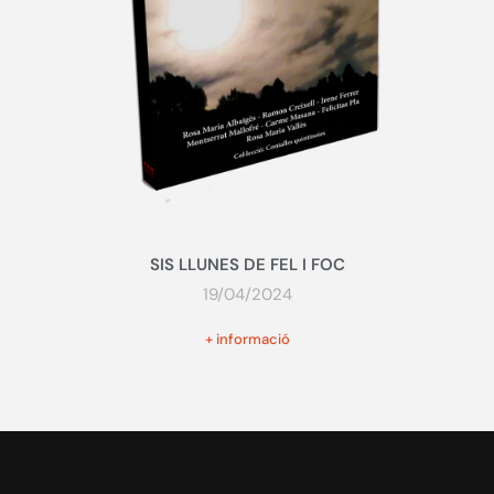
SIS LLUNES DE FEL I FOC
19/04/2024
+ informació