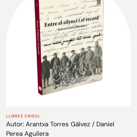
LLIBRES CRISOL
Autor: Arantxa Torres Gálvez / Daniel
Perea Aguilera