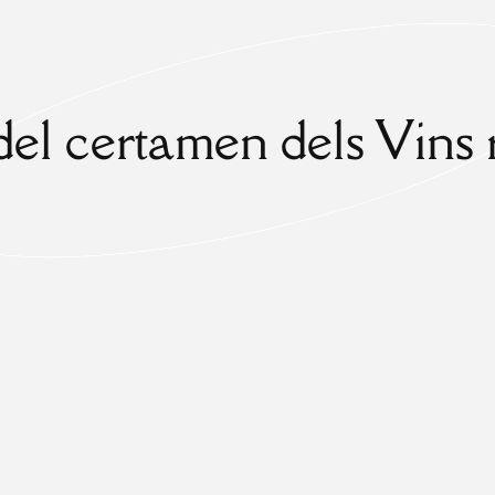
 del certamen dels Vins 