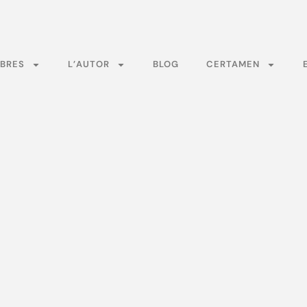
BRES
L’AUTOR
BLOG
CERTAMEN