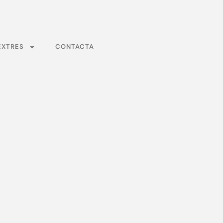
EXTRES
CONTACTA