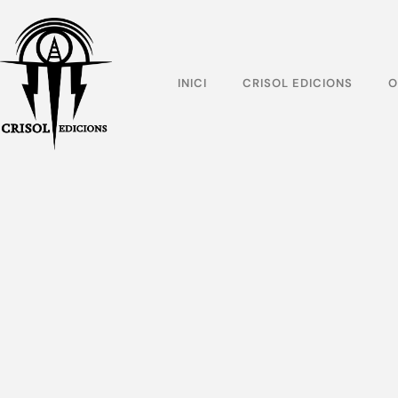
INICI
CRISOL EDICIONS
O