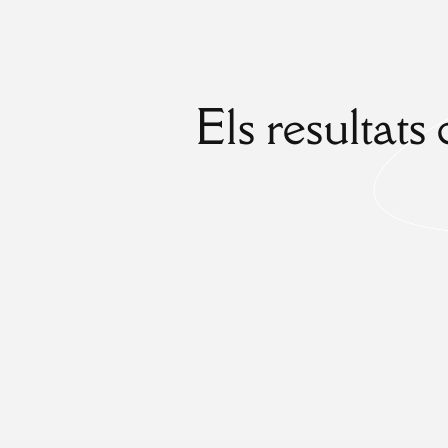
Els resultats