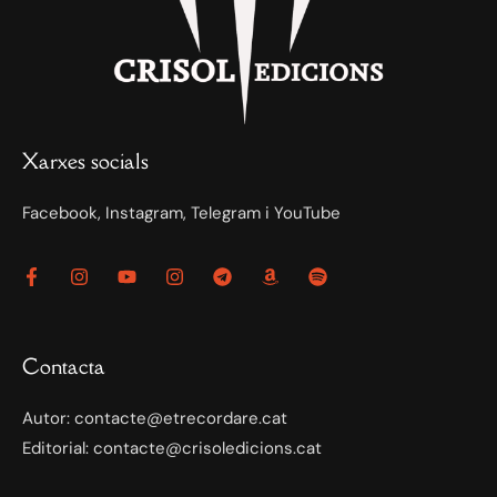
Xarxes socials
Facebook, Instagram, Telegram i YouTube
Contacta
Autor: contacte@etrecordare.cat
Editorial: contacte@crisoledicions.cat