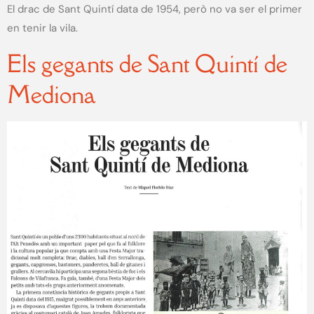
El drac de Sant Quintí data de 1954, però no va ser el primer
en tenir la vila.
Els gegants de Sant Quintí de
Mediona