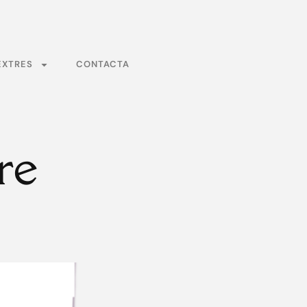
EXTRES
CONTACTA
re