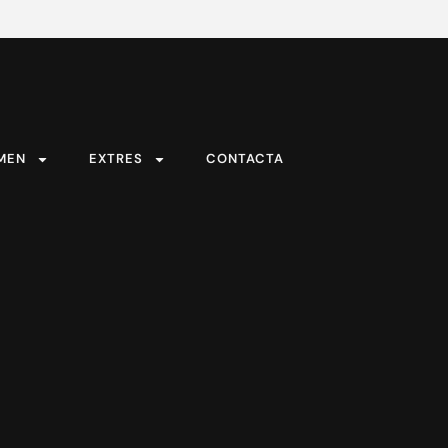
MEN
EXTRES
CONTACTA