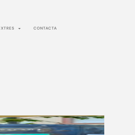
EXTRES
CONTACTA