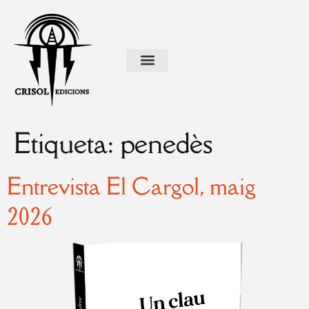
Etiqueta:
penedès
Entrevista El Cargol, maig
2026