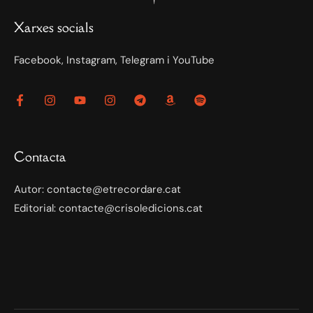
Xarxes socials
Facebook, Instagram, Telegram i YouTube
Contacta
Autor: contacte@etrecordare.cat
Editorial: contacte@crisoledicions.cat