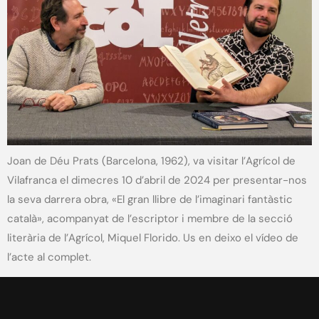
Joan de Déu Prats (Barcelona, 1962), va visitar l’Agrícol de
Vilafranca el dimecres 10 d’abril de 2024 per presentar-nos
la seva darrera obra, «El gran llibre de l’imaginari fantàstic
català», acompanyat de l’escriptor i membre de la secció
literària de l’Agrícol, Miquel Florido. Us en deixo el vídeo de
l’acte al complet.