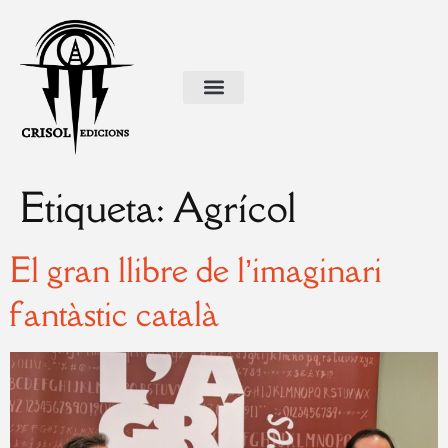
Etiqueta:
Agrícol
El gran llibre de l’imaginari
fantàstic català