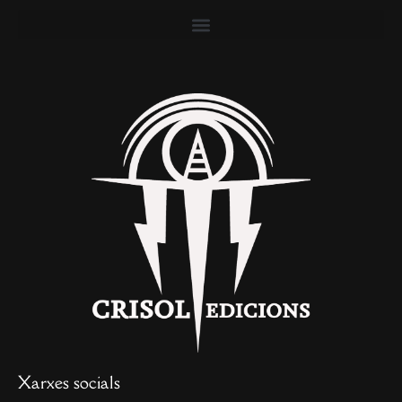
Xarxes socials