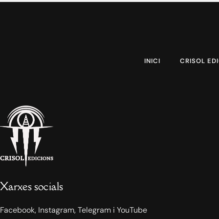
INICI
CRISOL ED
Xarxes socials
Facebook, Instagram, Telegram i YouTube