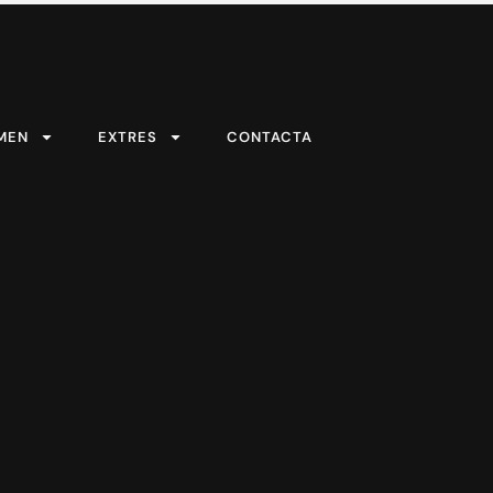
MEN
EXTRES
CONTACTA