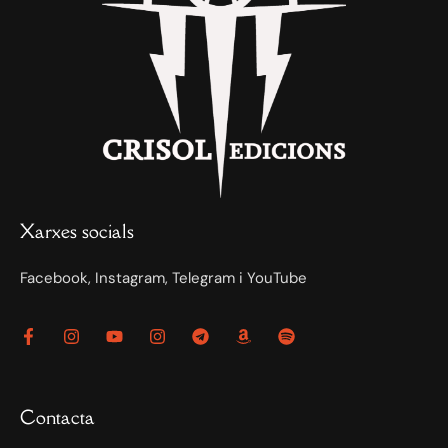
Xarxes socials
Facebook, Instagram, Telegram i YouTube
Contacta