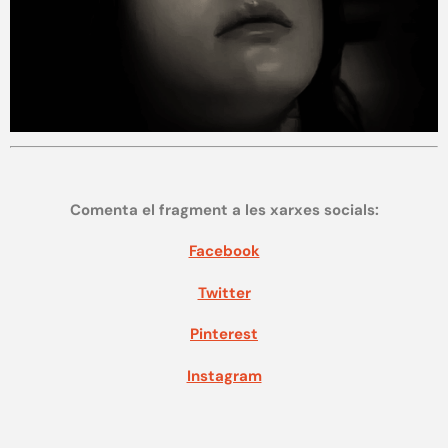
Comenta el fragment a les xarxes socials:
Facebook
Twitter
Pinterest
Instagram