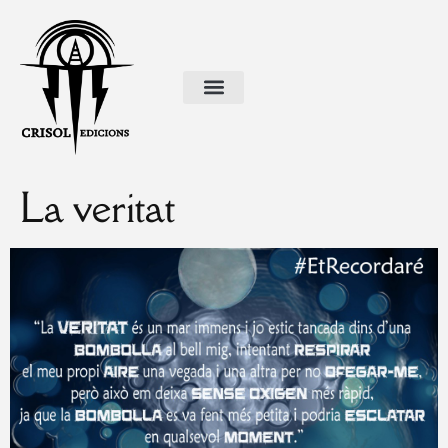
La veritat