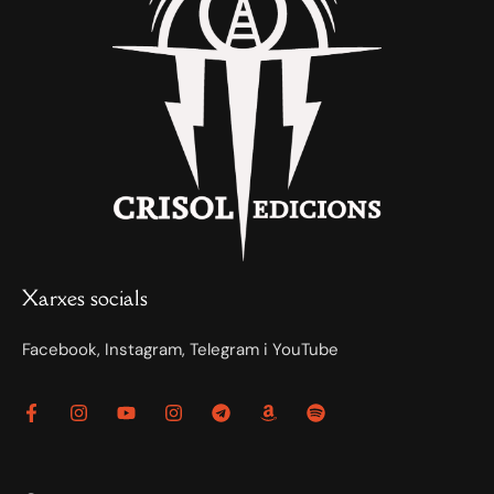
Xarxes socials
Facebook, Instagram, Telegram i YouTube