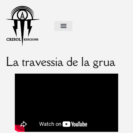
La travessia de la grua