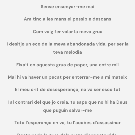
Sense ensenyar-me mai
Ara tinc a les mans el possible descans
Com vaig fer volar la meva grua
I desitjo un eco de la meva abandonada vida, per ser la
teva melodia
Fixa’t en aquesta grua de paper, una entre mil
Mai hi va haver un pecat per enterrar-me a mi mateix
El meu crit de desesperança, no va ser escoltat
I al contrari del que jo creia, tu saps que no hi ha Deus
que puguin salvar-me
Tota l’esperança en va, tu l’acabes d’assassinar