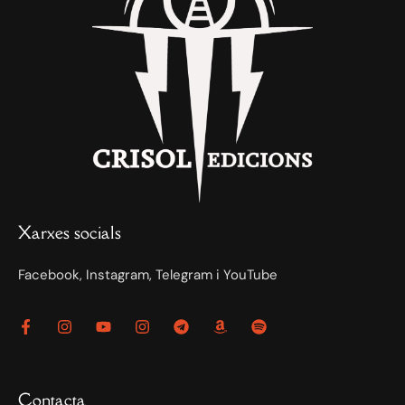
Xarxes socials
Facebook, Instagram, Telegram i YouTube
Contacta