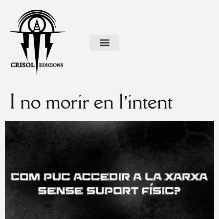
I no morir en l’intent