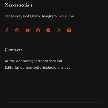
Xarxes socials
Facebook, Instagram, Telegram i YouTube
Contacta
Autor: contacte@etrecordare.cat
Editorial: contacte@crisoledicions.cat