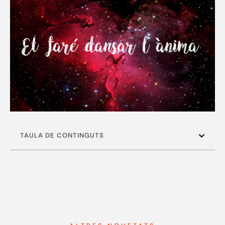
TAULA DE CONTINGUTS