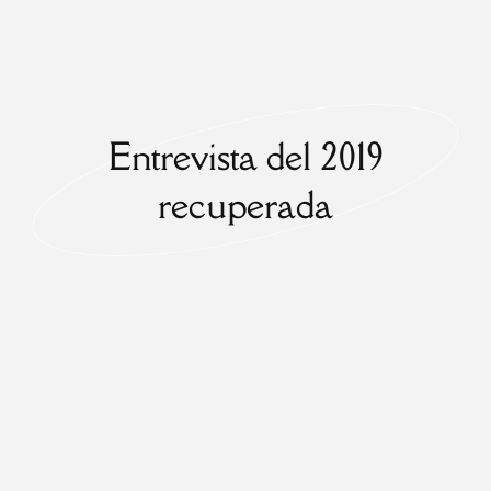
Entrevista del 2019
recuperada