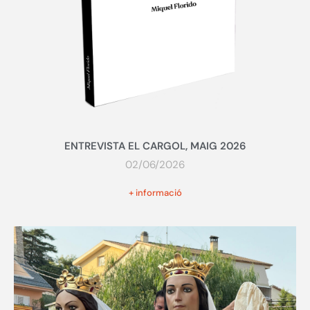
ENTREVISTA EL CARGOL, MAIG 2026
02/06/2026
+ informació