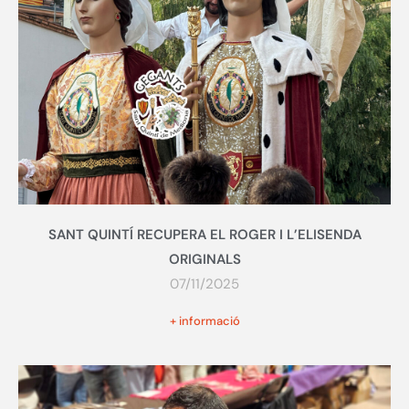
SANT QUINTÍ RECUPERA EL ROGER I L’ELISENDA
ORIGINALS
07/11/2025
+ informació