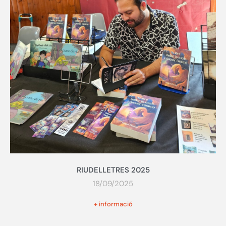
RIUDELLETRES 2025
18/09/2025
+ informació