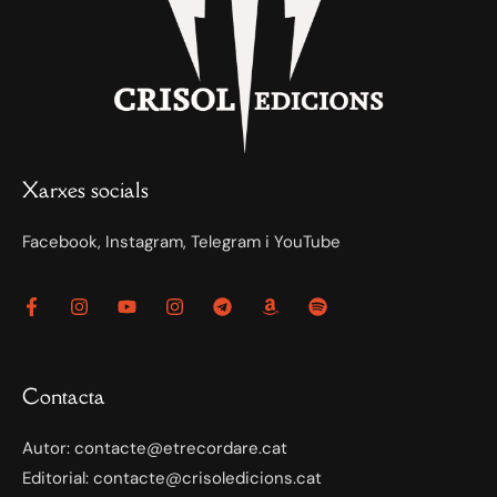
Xarxes socials
Facebook, Instagram, Telegram i YouTube
Contacta
Autor: contacte@etrecordare.cat
Editorial: contacte@crisoledicions.cat