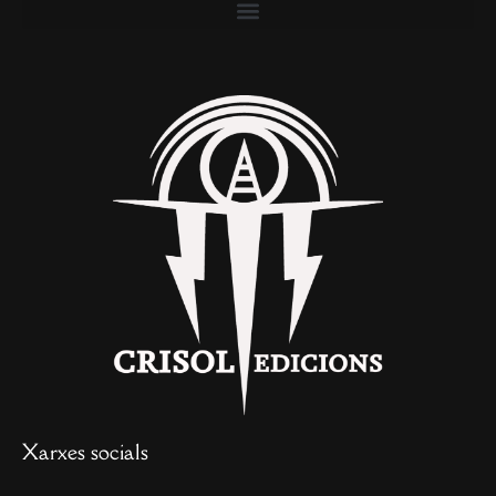
Xarxes socials